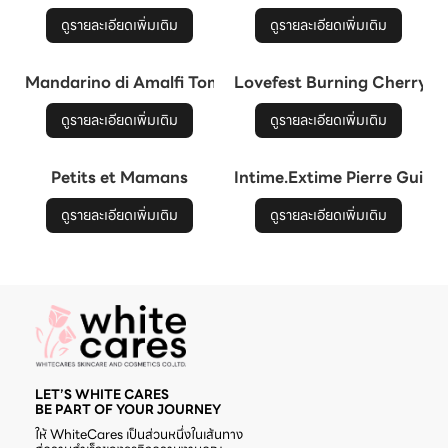
ดูรายละเอียดเพิ่มเติม
ดูรายละเอียดเพิ่มเติม
Mandarino di Amalfi Tom Ford
Lovefest Burning Cherry
ดูรายละเอียดเพิ่มเติม
ดูรายละเอียดเพิ่มเติม
Petits et Mamans
Intime.Extime Pierre Guilla
ดูรายละเอียดเพิ่มเติม
ดูรายละเอียดเพิ่มเติม
LET’S WHITE CARES
BE PART OF YOUR JOURNEY
ให้ WhiteCares เป็นส่วนหนึ่งในเส้นทาง