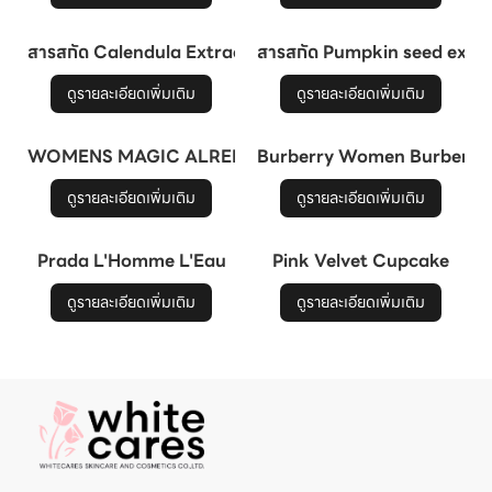
สารสกัด Calendula Extract
สารสกัด Pumpkin seed extr
ดูรายละเอียดเพิ่มเติม
ดูรายละเอียดเพิ่มเติม
WOMENS MAGIC ALREHAB PERFUMES
Burberry Women Burberry
ดูรายละเอียดเพิ่มเติม
ดูรายละเอียดเพิ่มเติม
Prada L'Homme L'Eau
Pink Velvet Cupcake
ดูรายละเอียดเพิ่มเติม
ดูรายละเอียดเพิ่มเติม