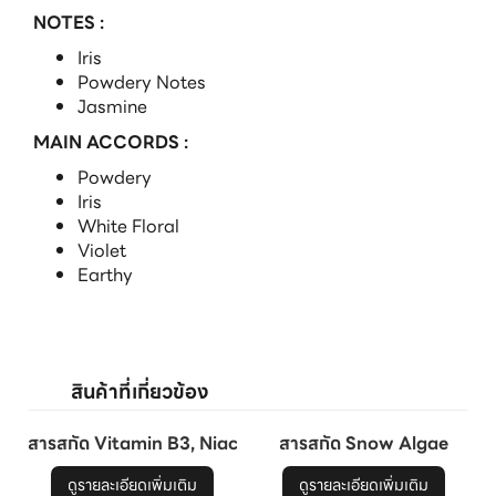
NOTES :
Iris
Powdery Notes
Jasmine
MAIN ACCORDS :
Powdery
Iris
White Floral
Violet
Earthy
สารสกัด Vitamin B3, Niacinamide
สารสกัด Snow Algae
ดูรายละเอียดเพิ่มเติม
ดูรายละเอียดเพิ่มเติม