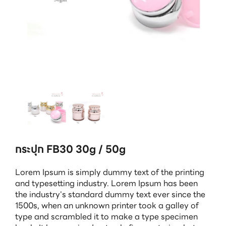
กระปุก FB30 30g / 50g
Lorem Ipsum is simply dummy text of the printing
and typesetting industry. Lorem Ipsum has been
the industry's standard dummy text ever since the
1500s, when an unknown printer took a galley of
type and scrambled it to make a type specimen