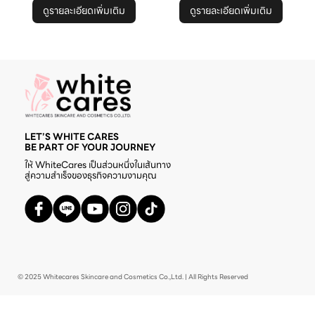
ดูรายละเอียดเพิ่มเติม
ดูรายละเอียดเพิ่มเติม
LET’S WHITE CARES
BE PART OF YOUR JOURNEY
ให้ WhiteCares เป็นส่วนหนึ่งในเส้นทาง
สู่ความสำเร็จของธุรกิจความงามคุณ
© 2025 Whitecares Skincare and Cosmetics Co.,Ltd. | All Rights Reserved