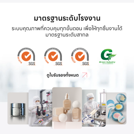
มาตรฐานระดับโรงงาน
ระบบคุณภาพที่ควบคุมทุกขั้นตอน เพื่อให้ทุกชิ้นงานได้
มาตรฐานระดับสากล
ดูใบรับรองทั้งหมด