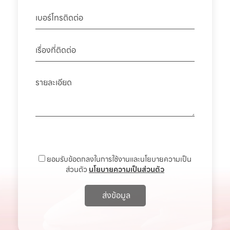
ยอมรับข้อตกลงในการใช้งานและนโยบายความเป็น
ส่วนตัว
นโยบายความเป็นส่วนตัว
ส่งข้อมูล