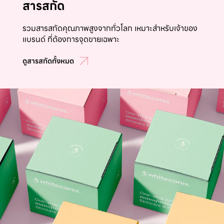
สารสกัด
รวมสารสกัดคุณภาพสูงจากทั่วโลก เหมาะสำหรับเจ้าของ
แบรนด์ ที่ต้องการจุดขายเฉพาะ
ดูสารสกัดทั้งหมด