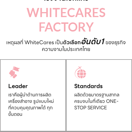
WHITECARES
FACTORY
อันดับ1
เหตุผลที่ WhiteCares เป็น
ตัวเลือก
ของธุรกิจ
ความงามในประเทศไทย
Leader
Standards
เราคือผู้นำด้านการผลิต
ผลิตด้วยมาตรฐานสากล
เครื่องสำอาง รูปแบบใหม่
ครบจบในที่เดียว ONE-
ที่ควบคุมคุณภาพได้ ทุก
STOP SERVICE
ขั้นตอน