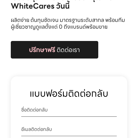
WhiteCares วันนี้
ผลิตง่าย ต้นทุนชัดเจน มาตรฐานระดับสากล พร้อมทีม
ผู้เชี่ยวชาญดูแลตั้งแต่ 0 ถึงแบรนด์พร้อมขาย
ปรึกษาฟรี
ติดต่อเรา
แบบฟอร์มติดต่อกลับ