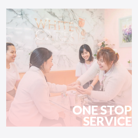
ONE STOP
SERVICE