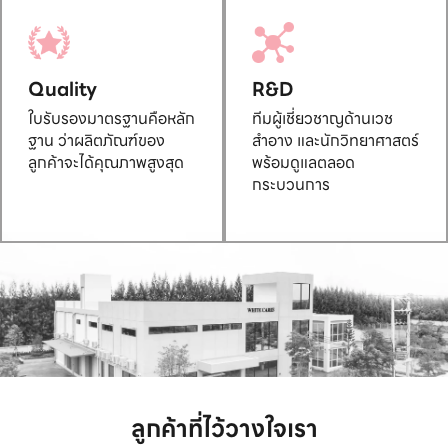
Quality
R&D
ใบรับรองมาตรฐานคือหลัก
ทีมผู้เชี่ยวชาญด้านเวช
ฐาน ว่าผลิตภัณฑ์ของ
สำอาง และนักวิทยาศาสตร์
ลูกค้าจะได้คุณภาพสูงสุด
พร้อมดูแลตลอด
กระบวนการ
ลูกค้าที่ไว้วางใจเรา