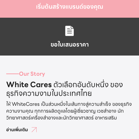
เริ่มต้นสร้างแบรนด์ของคุณ
ขอใบเสนอราคา
Our Story
White Cares
ตัวเลือกอันดับหนึ่ง ของ
ธุรกิจความงามในประเทศไทย
ให้ WhiteCares เป็นส่วนหนึ่งในเส้นทางสู่ความสำเร็จ ของธุรกิจ
ความงามคุณ ทุกการผลิตดูแลโดยผู้เชี่ยวชาญ เวชสำอาง นัก
วิทยาศาสตร์เครื่องสำอางและนักวิทยาศาสตร์ อาหารเสริม
อ่านเพิ่มเติม