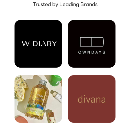
Trusted by Leading Brands