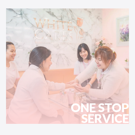
ONE STOP
SERVICE