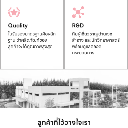
Quality
R&D
ใบรับรองมาตรฐานคือหลัก
ทีมผู้เชี่ยวชาญด้านเวช
ฐาน ว่าผลิตภัณฑ์ของ
สำอาง และนักวิทยาศาสตร์
ลูกค้าจะได้คุณภาพสูงสุด
พร้อมดูแลตลอด
กระบวนการ
ลูกค้าที่ไว้วางใจเรา