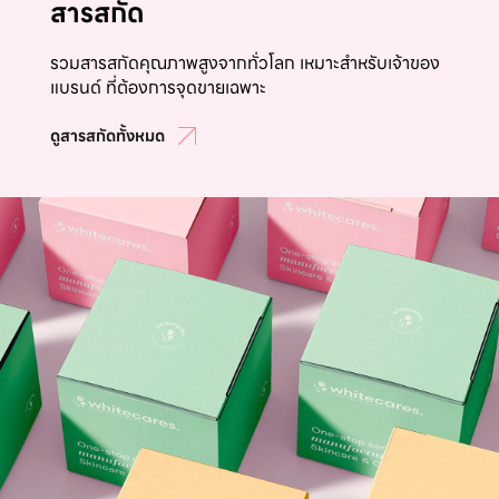
สารสกัด
รวมสารสกัดคุณภาพสูงจากทั่วโลก เหมาะสำหรับเจ้าของ
แบรนด์ ที่ต้องการจุดขายเฉพาะ
ดูสารสกัดทั้งหมด