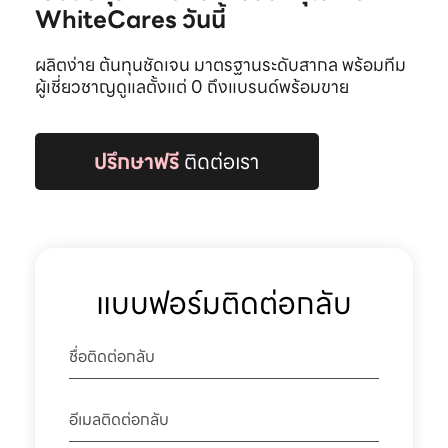
WhiteCares วันนี้
ผลิตง่าย ต้นทุนชัดเจน มาตรฐานระดับสากล พร้อมทีม
ผู้เชี่ยวชาญดูแลตั้งแต่ 0 ถึงแบรนด์พร้อมขาย
ปรึกษาฟรี
ติดต่อเรา
แบบฟอร์มติดต่อกลับ