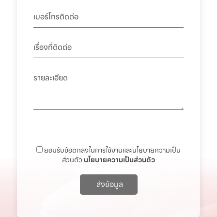
ยอมรับข้อตกลงในการใช้งานและนโยบายความเป็น
ส่วนตัว
นโยบายความเป็นส่วนตัว
ส่งข้อมูล