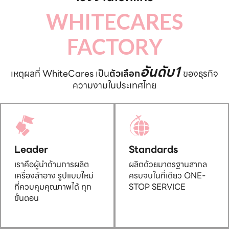
WHITECARES
FACTORY
อันดับ1
เหตุผลที่ WhiteCares เป็น
ตัวเลือก
ของธุรกิจ
ความงามในประเทศไทย
Leader
Standards
เราคือผู้นำด้านการผลิต
ผลิตด้วยมาตรฐานสากล
เครื่องสำอาง รูปแบบใหม่
ครบจบในที่เดียว ONE-
ที่ควบคุมคุณภาพได้ ทุก
STOP SERVICE
ขั้นตอน