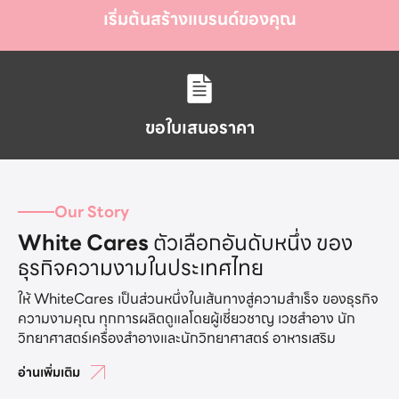
เริ่มต้นสร้างแบรนด์ของคุณ
ขอใบเสนอราคา
Our Story
White Cares
ตัวเลือกอันดับหนึ่ง ของ
ธุรกิจความงามในประเทศไทย
ให้ WhiteCares เป็นส่วนหนึ่งในเส้นทางสู่ความสำเร็จ ของธุรกิจ
ความงามคุณ ทุกการผลิตดูแลโดยผู้เชี่ยวชาญ เวชสำอาง นัก
วิทยาศาสตร์เครื่องสำอางและนักวิทยาศาสตร์ อาหารเสริม
อ่านเพิ่มเติม