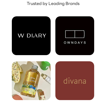
Trusted by Leading Brands