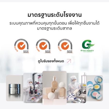
มาตรฐานระดับโรงงาน
ระบบคุณภาพที่ควบคุมทุกขั้นตอน เพื่อให้ทุกชิ้นงานได้
มาตรฐานระดับสากล
ดูใบรับรองทั้งหมด