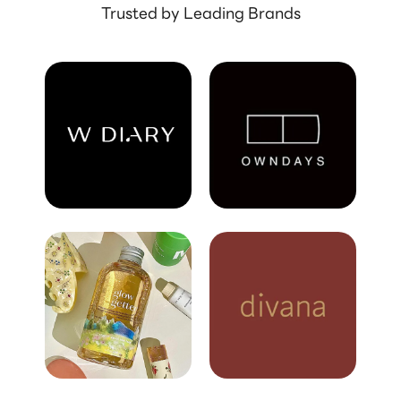
Trusted by Leading Brands