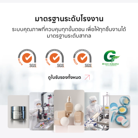
มาตรฐานระดับโรงงาน
ระบบคุณภาพที่ควบคุมทุกขั้นตอน เพื่อให้ทุกชิ้นงานได้
มาตรฐานระดับสากล
ดูใบรับรองทั้งหมด