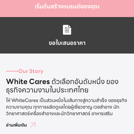
เริ่มต้นสร้างแบรนด์ของคุณ
ขอใบเสนอราคา
Our Story
White Cares
ตัวเลือกอันดับหนึ่ง ของ
ธุรกิจความงามในประเทศไทย
ให้ WhiteCares เป็นส่วนหนึ่งในเส้นทางสู่ความสำเร็จ ของธุรกิจ
ความงามคุณ ทุกการผลิตดูแลโดยผู้เชี่ยวชาญ เวชสำอาง นัก
วิทยาศาสตร์เครื่องสำอางและนักวิทยาศาสตร์ อาหารเสริม
อ่านเพิ่มเติม