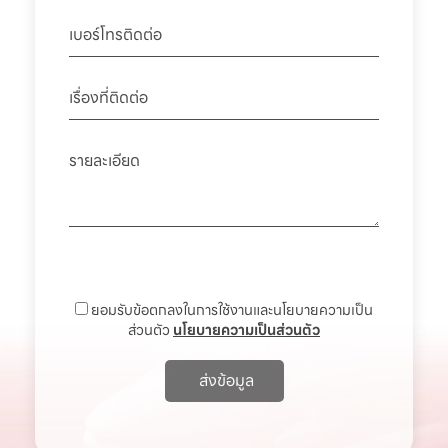
ยอมรับข้อตกลงในการใช้งานและนโยบายความเป็น
ส่วนตัว
นโยบายความเป็นส่วนตัว
ส่งข้อมูล