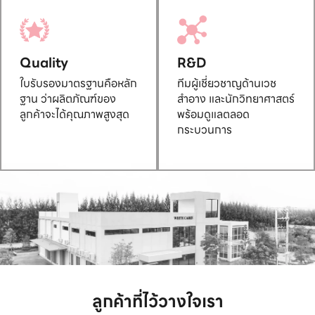
Quality
R&D
ใบรับรองมาตรฐานคือหลัก
ทีมผู้เชี่ยวชาญด้านเวช
ฐาน ว่าผลิตภัณฑ์ของ
สำอาง และนักวิทยาศาสตร์
ลูกค้าจะได้คุณภาพสูงสุด
พร้อมดูแลตลอด
กระบวนการ
ลูกค้าที่ไว้วางใจเรา