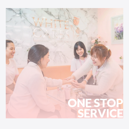
ONE STOP
SERVICE