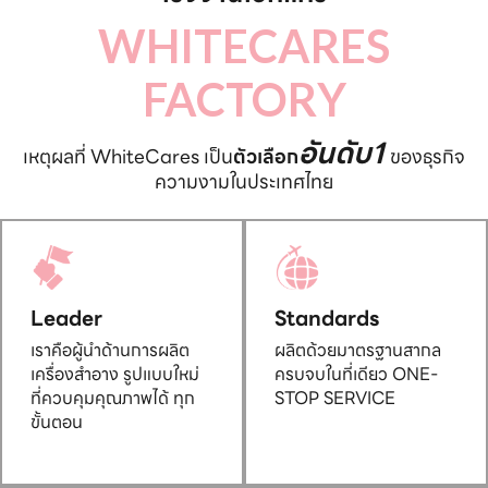
WHITECARES
FACTORY
อันดับ1
เหตุผลที่ WhiteCares เป็น
ตัวเลือก
ของธุรกิจ
ความงามในประเทศไทย
Leader
Standards
เราคือผู้นำด้านการผลิต
ผลิตด้วยมาตรฐานสากล
เครื่องสำอาง รูปแบบใหม่
ครบจบในที่เดียว ONE-
ที่ควบคุมคุณภาพได้ ทุก
STOP SERVICE
ขั้นตอน