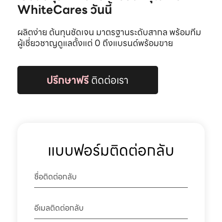
WhiteCares วันนี้
ผลิตง่าย ต้นทุนชัดเจน มาตรฐานระดับสากล พร้อมทีม
ผู้เชี่ยวชาญดูแลตั้งแต่ 0 ถึงแบรนด์พร้อมขาย
ปรึกษาฟรี
ติดต่อเรา
แบบฟอร์มติดต่อกลับ