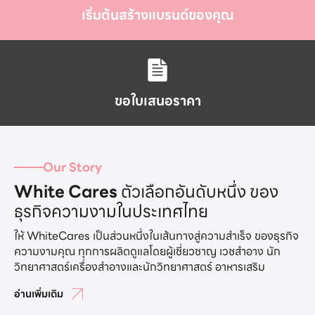
เริ่มต้นสร้างแบรนด์ของคุณ
ขอใบเสนอราคา
Our Story
White Cares
ตัวเลือกอันดับหนึ่ง ของ
ธุรกิจความงามในประเทศไทย
ให้ WhiteCares เป็นส่วนหนึ่งในเส้นทางสู่ความสำเร็จ ของธุรกิจ
ความงามคุณ ทุกการผลิตดูแลโดยผู้เชี่ยวชาญ เวชสำอาง นัก
วิทยาศาสตร์เครื่องสำอางและนักวิทยาศาสตร์ อาหารเสริม
อ่านเพิ่มเติม