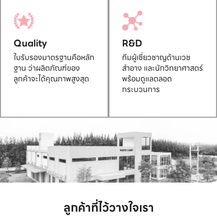
Quality
R&D
ใบรับรองมาตรฐานคือหลัก
ทีมผู้เชี่ยวชาญด้านเวช
ฐาน ว่าผลิตภัณฑ์ของ
สำอาง และนักวิทยาศาสตร์
ลูกค้าจะได้คุณภาพสูงสุด
พร้อมดูแลตลอด
กระบวนการ
ลูกค้าที่ไว้วางใจเรา