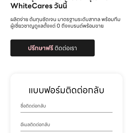
WhiteCares วันนี้
ผลิตง่าย ต้นทุนชัดเจน มาตรฐานระดับสากล พร้อมทีม
ผู้เชี่ยวชาญดูแลตั้งแต่ 0 ถึงแบรนด์พร้อมขาย
ปรึกษาฟรี
ติดต่อเรา
แบบฟอร์มติดต่อกลับ