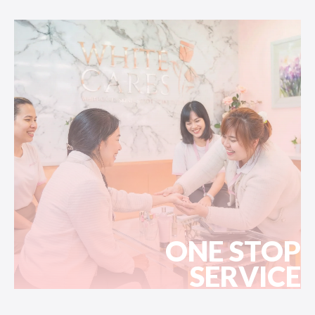
ONE STOP
SERVICE