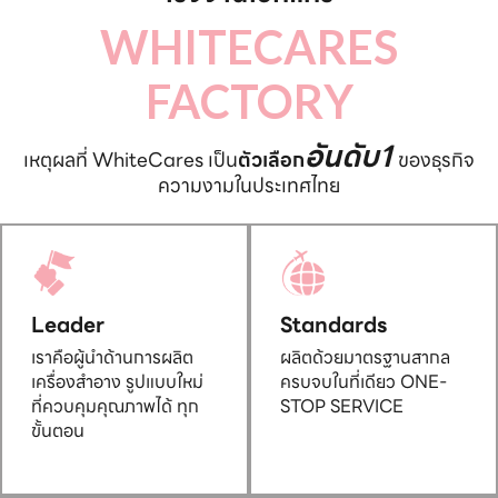
WHITECARES
FACTORY
อันดับ1
เหตุผลที่ WhiteCares เป็น
ตัวเลือก
ของธุรกิจ
ความงามในประเทศไทย
Leader
Standards
เราคือผู้นำด้านการผลิต
ผลิตด้วยมาตรฐานสากล
เครื่องสำอาง รูปแบบใหม่
ครบจบในที่เดียว ONE-
ที่ควบคุมคุณภาพได้ ทุก
STOP SERVICE
ขั้นตอน