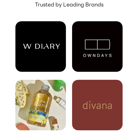
Trusted by Leading Brands