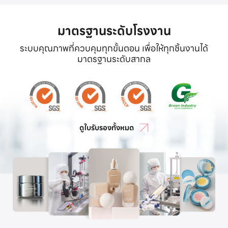
มาตรฐานระดับโรงงาน
ระบบคุณภาพที่ควบคุมทุกขั้นตอน เพื่อให้ทุกชิ้นงานได้
มาตรฐานระดับสากล
ดูใบรับรองทั้งหมด