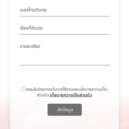
ยอมรับข้อตกลงในการใช้งานและนโยบายความเป็น
ส่วนตัว
นโยบายความเป็นส่วนตัว
ส่งข้อมูล