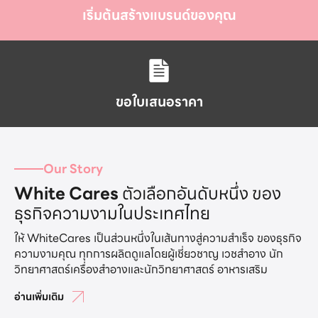
เริ่มต้นสร้างแบรนด์ของคุณ
ขอใบเสนอราคา
Our Story
White Cares
ตัวเลือกอันดับหนึ่ง ของ
ธุรกิจความงามในประเทศไทย
ให้ WhiteCares เป็นส่วนหนึ่งในเส้นทางสู่ความสำเร็จ ของธุรกิจ
ความงามคุณ ทุกการผลิตดูแลโดยผู้เชี่ยวชาญ เวชสำอาง นัก
วิทยาศาสตร์เครื่องสำอางและนักวิทยาศาสตร์ อาหารเสริม
อ่านเพิ่มเติม