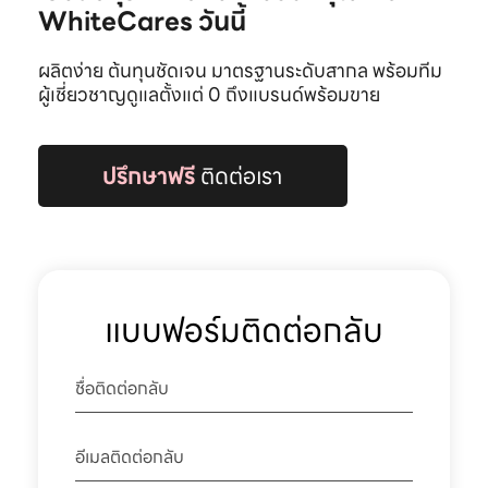
WhiteCares วันนี้
ผลิตง่าย ต้นทุนชัดเจน มาตรฐานระดับสากล พร้อมทีม
ผู้เชี่ยวชาญดูแลตั้งแต่ 0 ถึงแบรนด์พร้อมขาย
ปรึกษาฟรี
ติดต่อเรา
แบบฟอร์มติดต่อกลับ