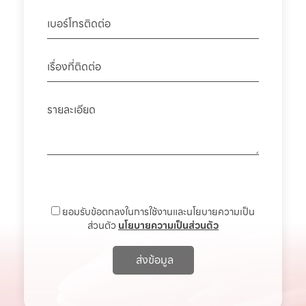
ยอมรับข้อตกลงในการใช้งานและนโยบายความเป็น
ส่วนตัว
นโยบายความเป็นส่วนตัว
ส่งข้อมูล