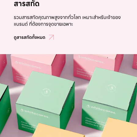
สารสกัด
รวมสารสกัดคุณภาพสูงจากทั่วโลก เหมาะสำหรับเจ้าของ
แบรนด์ ที่ต้องการจุดขายเฉพาะ
ดูสารสกัดทั้งหมด