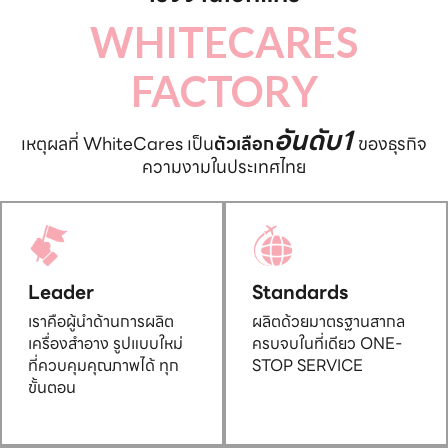
WHITECARES
FACTORY
อันดับ1
เหตุผลที่ WhiteCares เป็น
ตัวเลือก
ของธุรกิจ
ความงามในประเทศไทย
Leader
Standards
เราคือผู้นำด้านการผลิต
ผลิตด้วยมาตรฐานสากล
เครื่องสำอาง รูปแบบใหม่
ครบจบในที่เดียว ONE-
ที่ควบคุมคุณภาพได้ ทุก
STOP SERVICE
ขั้นตอน