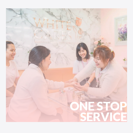
ONE STOP
SERVICE