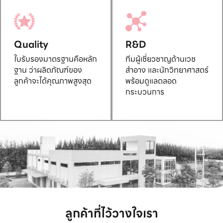
Quality
R&D
ใบรับรองมาตรฐานคือหลัก
ทีมผู้เชี่ยวชาญด้านเวช
ฐาน ว่าผลิตภัณฑ์ของ
สำอาง และนักวิทยาศาสตร์
ลูกค้าจะได้คุณภาพสูงสุด
พร้อมดูแลตลอด
กระบวนการ
ลูกค้าที่ไว้วางใจเรา