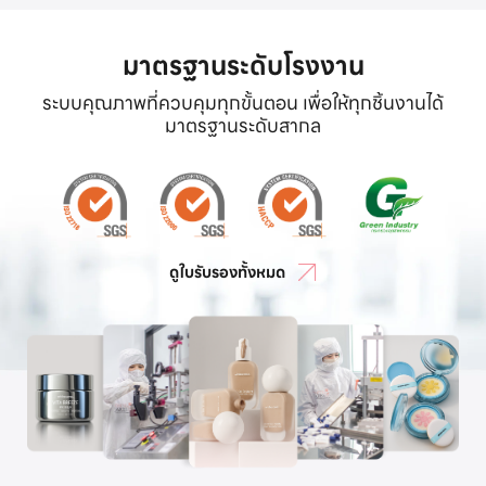
มาตรฐานระดับโรงงาน
ระบบคุณภาพที่ควบคุมทุกขั้นตอน เพื่อให้ทุกชิ้นงานได้
มาตรฐานระดับสากล
ดูใบรับรองทั้งหมด