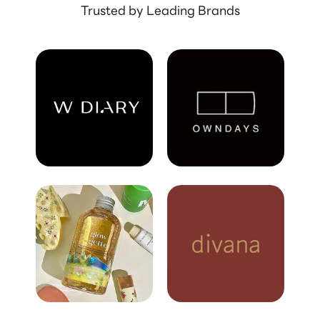
Trusted by Leading Brands