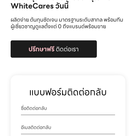
WhiteCares วันนี้
ผลิตง่าย ต้นทุนชัดเจน มาตรฐานระดับสากล พร้อมทีม
ผู้เชี่ยวชาญดูแลตั้งแต่ 0 ถึงแบรนด์พร้อมขาย
ปรึกษาฟรี
ติดต่อเรา
แบบฟอร์มติดต่อกลับ