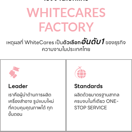
WHITECARES
FACTORY
อันดับ1
เหตุผลที่ WhiteCares เป็น
ตัวเลือก
ของธุรกิจ
ความงามในประเทศไทย
Leader
Standards
เราคือผู้นำด้านการผลิต
ผลิตด้วยมาตรฐานสากล
เครื่องสำอาง รูปแบบใหม่
ครบจบในที่เดียว ONE-
ที่ควบคุมคุณภาพได้ ทุก
STOP SERVICE
ขั้นตอน