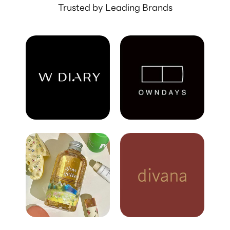
Trusted by Leading Brands