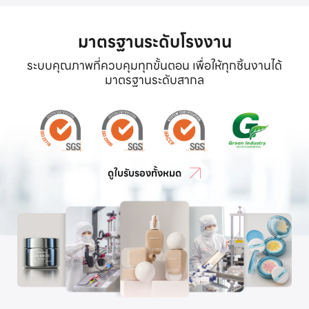
มาตรฐานระดับโรงงาน
ระบบคุณภาพที่ควบคุมทุกขั้นตอน เพื่อให้ทุกชิ้นงานได้
มาตรฐานระดับสากล
ดูใบรับรองทั้งหมด