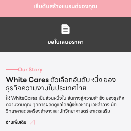
เริ่มต้นสร้างแบรนด์ของคุณ
ขอใบเสนอราคา
Our Story
White Cares
ตัวเลือกอันดับหนึ่ง ของ
ธุรกิจความงามในประเทศไทย
ให้ WhiteCares เป็นส่วนหนึ่งในเส้นทางสู่ความสำเร็จ ของธุรกิจ
ความงามคุณ ทุกการผลิตดูแลโดยผู้เชี่ยวชาญ เวชสำอาง นัก
วิทยาศาสตร์เครื่องสำอางและนักวิทยาศาสตร์ อาหารเสริม
อ่านเพิ่มเติม