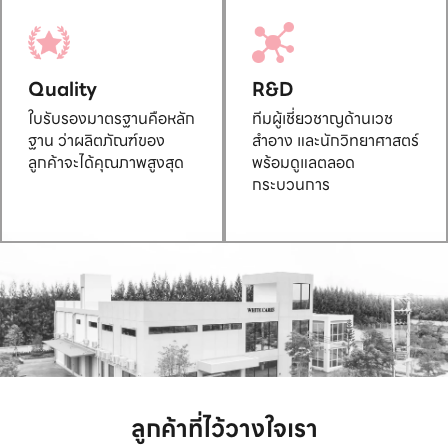
Quality
R&D
ใบรับรองมาตรฐานคือหลัก
ทีมผู้เชี่ยวชาญด้านเวช
ฐาน ว่าผลิตภัณฑ์ของ
สำอาง และนักวิทยาศาสตร์
ลูกค้าจะได้คุณภาพสูงสุด
พร้อมดูแลตลอด
กระบวนการ
ลูกค้าที่ไว้วางใจเรา