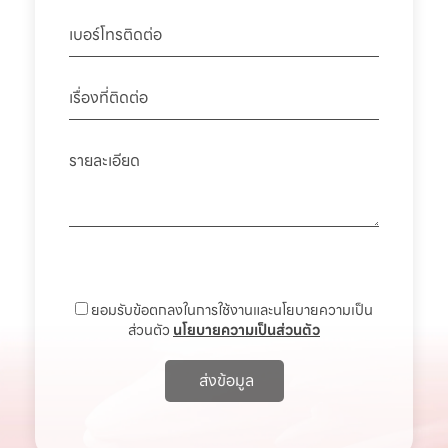
ยอมรับข้อตกลงในการใช้งานและนโยบายความเป็น
ส่วนตัว
นโยบายความเป็นส่วนตัว
ส่งข้อมูล