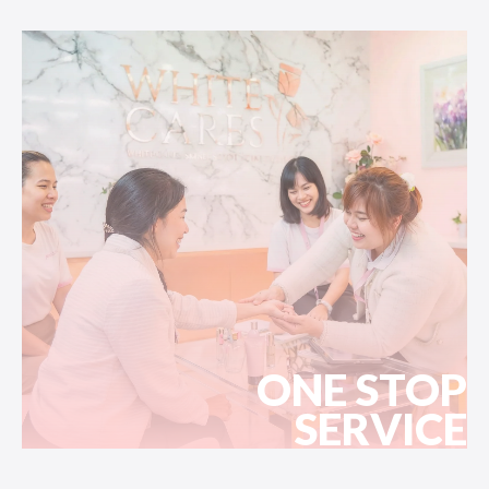
ONE STOP
SERVICE