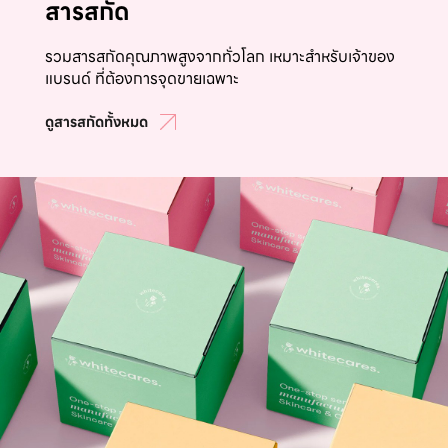
สารสกัด
รวมสารสกัดคุณภาพสูงจากทั่วโลก เหมาะสำหรับเจ้าของ
แบรนด์ ที่ต้องการจุดขายเฉพาะ
ดูสารสกัดทั้งหมด