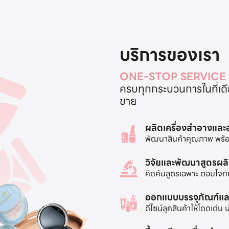
บริการของเรา
ONE-STOP SERVICE
ครบทุกกระบวนการในที่เดียว
ขาย
ผลิตเครื่องสำอางแล
พัฒนาสินค้าคุณภาพ พร้อ
วิจัยและพัฒนาสูตรผล
คิดค้นสูตรเฉพาะ ตอบโจท
ออกแบบบรรจุภัณฑ์แล
ดีไซน์ลุคสินค้าให้โดดเด่น 