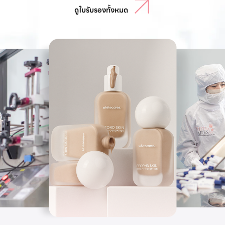
ดูใบรับรองทั้งหมด