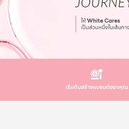
เริ่มต้นสร้างแบรนด์ของคุณ