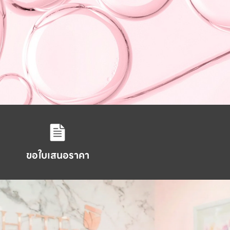
ขอใบเสนอราคา