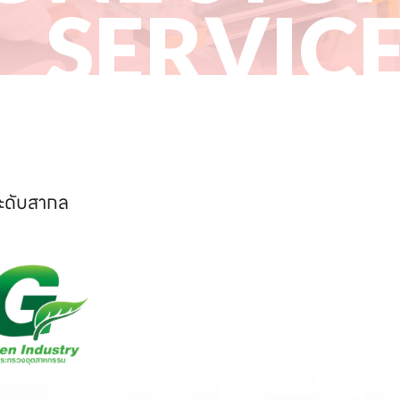
SERVIC
ระดับสากล