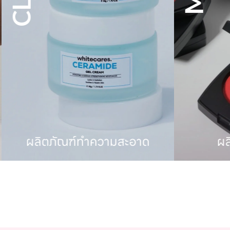
ผลิตภัณฑ์ทำความสะอาด
ผลิต