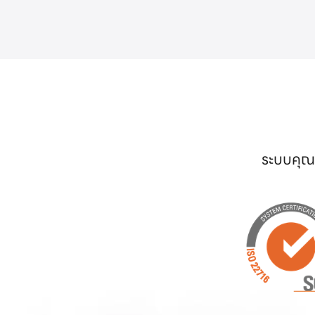
ระบบคุณภ