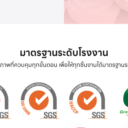
มาตรฐานระดับโรงงาน
าพที่ควบคุมทุกขั้นตอน เพื่อให้ทุกชิ้นงานได้มาตรฐาน