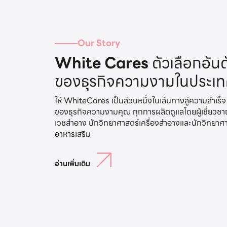
Our Story
White Cares
ตัวเลือกอันด
ของธุรกิจความงามในประเ
ให้ WhiteCares เป็นส่วนหนึ่งในเส้นทางสู่ความสำเร็จ
ของธุรกิจความงามคุณ ทุกการผลิตดูแลโดยผู้เชี่ยวช
เวชสำอาง นักวิทยาศาสตร์เครื่องสำอางและนักวิทยาศ
อ่านเพิ่มเติม