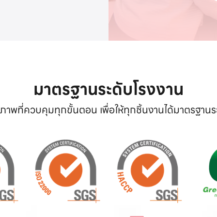
มาตรฐานระดับโรงงาน
าพที่ควบคุมทุกขั้นตอน เพื่อให้ทุกชิ้นงานได้มาตรฐาน