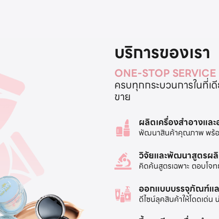
บริการของเรา
ONE-STOP SERVICE
ครบทุกกระบวนการในที่เดียว
ขาย
ผลิตเครื่องสำอางแล
พัฒนาสินค้าคุณภาพ พร้อ
วิจัยและพัฒนาสูตรผล
คิดค้นสูตรเฉพาะ ตอบโจท
ออกแบบบรรจุภัณฑ์แล
ดีไซน์ลุคสินค้าให้โดดเด่น 