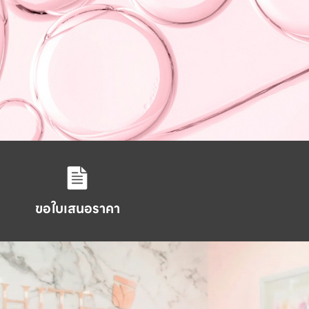
ขอใบเสนอราคา