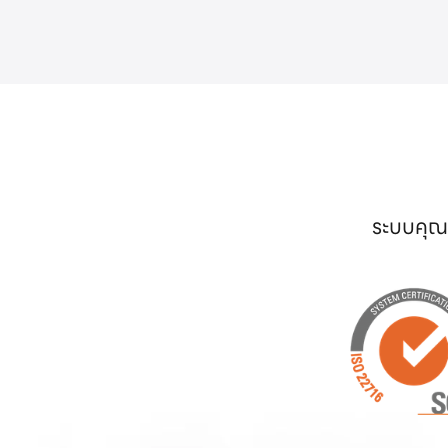
ระบบคุณภ