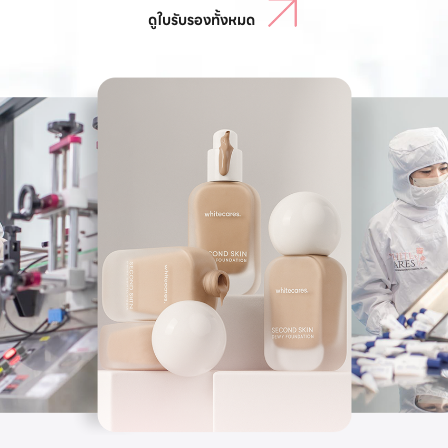
ดูใบรับรองทั้งหมด