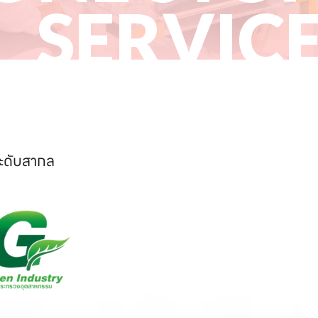
SERVIC
ระดับสากล