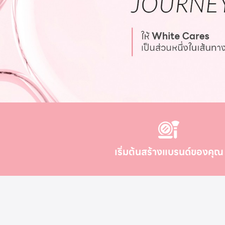
เริ่มต้นสร้างแบรนด์ของคุณ