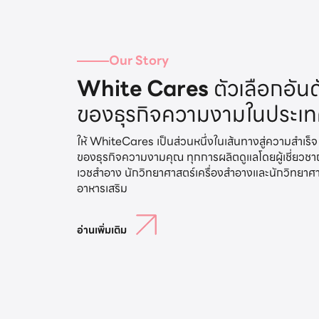
Our Story
White Cares
ตัวเลือกอันด
ของธุรกิจความงามในประเ
ให้ WhiteCares เป็นส่วนหนึ่งในเส้นทางสู่ความสำเร็จ
ของธุรกิจความงามคุณ ทุกการผลิตดูแลโดยผู้เชี่ยวช
เวชสำอาง นักวิทยาศาสตร์เครื่องสำอางและนักวิทยาศ
อ่านเพิ่มเติม