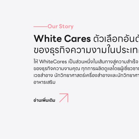
Our Story
White Cares
ตัวเลือกอันด
ของธุรกิจความงามในประเ
ให้ WhiteCares เป็นส่วนหนึ่งในเส้นทางสู่ความสำเร็จ
ของธุรกิจความงามคุณ ทุกการผลิตดูแลโดยผู้เชี่ยวช
เวชสำอาง นักวิทยาศาสตร์เครื่องสำอางและนักวิทยาศ
อ่านเพิ่มเติม