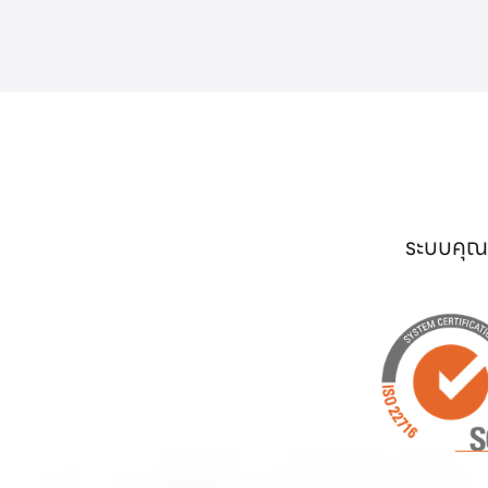
ระบบคุณภ