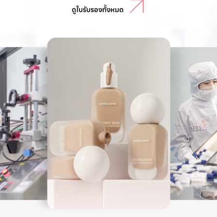
ดูใบรับรองทั้งหมด