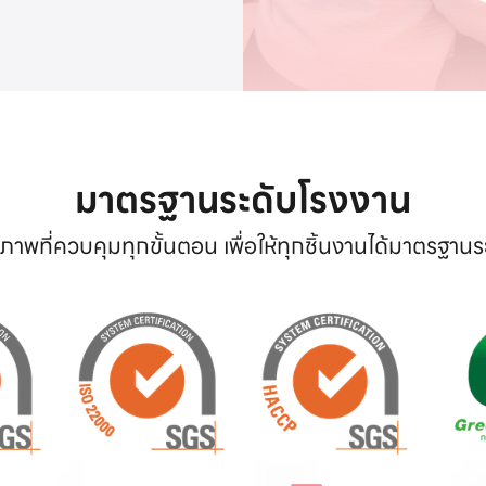
มาตรฐานระดับโรงงาน
าพที่ควบคุมทุกขั้นตอน เพื่อให้ทุกชิ้นงานได้มาตรฐาน