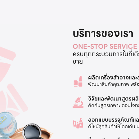
บริการของเรา
ONE-STOP SERVICE
ครบทุกกระบวนการในที่เดียว
ขาย
ผลิตเครื่องสำอางแล
พัฒนาสินค้าคุณภาพ พร้อ
วิจัยและพัฒนาสูตรผล
คิดค้นสูตรเฉพาะ ตอบโจท
ออกแบบบรรจุภัณฑ์แล
ดีไซน์ลุคสินค้าให้โดดเด่น 