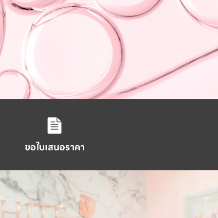
ขอใบเสนอราคา