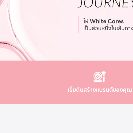
เริ่มต้นสร้างแบรนด์ของคุณ