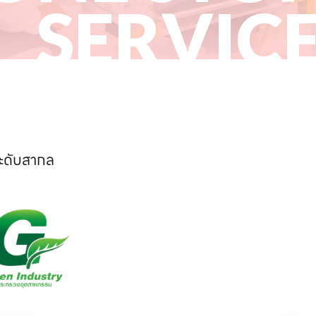
SERVIC
ระดับสากล