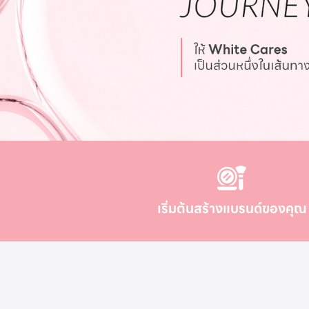
เริ่มต้นสร้างแบรนด์ของคุณ