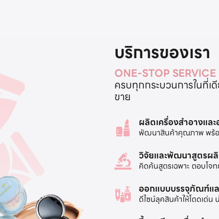
บริการของเรา
ONE-STOP SERVICE
ครบทุกกระบวนการในที่เดียว
ขาย
ผลิตเครื่องสำอางแล
พัฒนาสินค้าคุณภาพ พร้อ
วิจัยและพัฒนาสูตรผล
คิดค้นสูตรเฉพาะ ตอบโจท
ออกแบบบรรจุภัณฑ์แล
ดีไซน์ลุคสินค้าให้โดดเด่น 