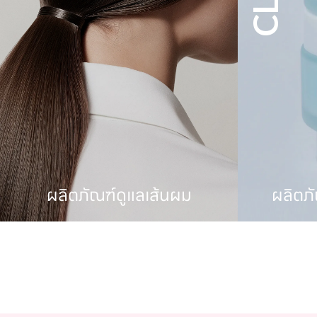
ผลิตภัณฑ์ทำความสะอาด