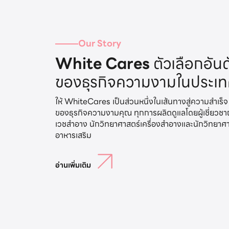
Our Story
White Cares
ตัวเลือกอันด
ของธุรกิจความงามในประเ
ให้ WhiteCares เป็นส่วนหนึ่งในเส้นทางสู่ความสำเร็จ
ของธุรกิจความงามคุณ ทุกการผลิตดูแลโดยผู้เชี่ยวช
เวชสำอาง นักวิทยาศาสตร์เครื่องสำอางและนักวิทยาศ
อ่านเพิ่มเติม