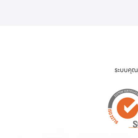
ระบบคุณภ