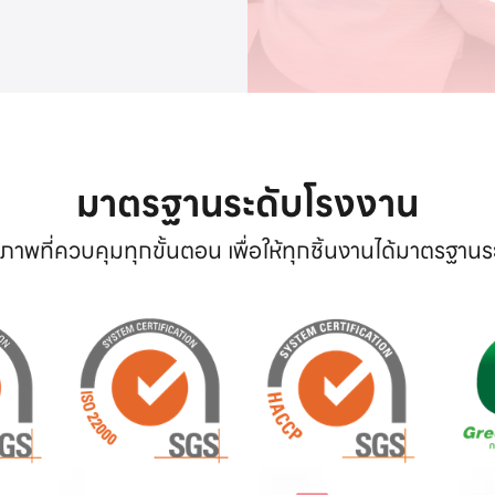
มาตรฐานระดับโรงงาน
าพที่ควบคุมทุกขั้นตอน เพื่อให้ทุกชิ้นงานได้มาตรฐาน