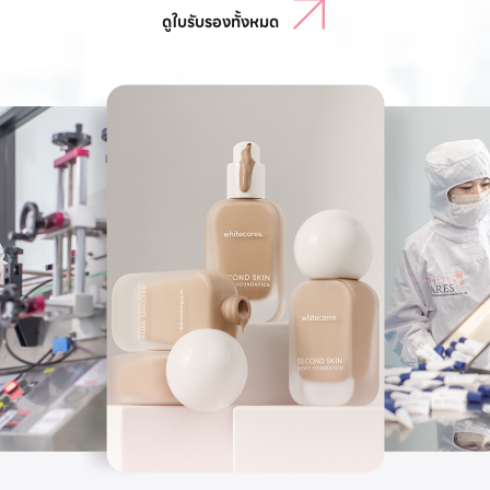
ดูใบรับรองทั้งหมด