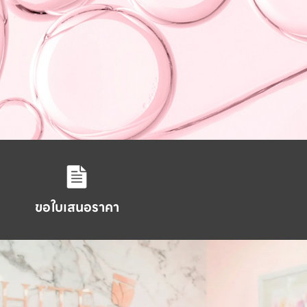
ขอใบเสนอราคา