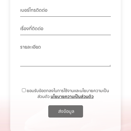
ยอมรับข้อตกลงในการใช้งานและนโยบายความเป็น
ส่วนตัว
นโยบายความเป็นส่วนตัว
ส่งข้อมูล