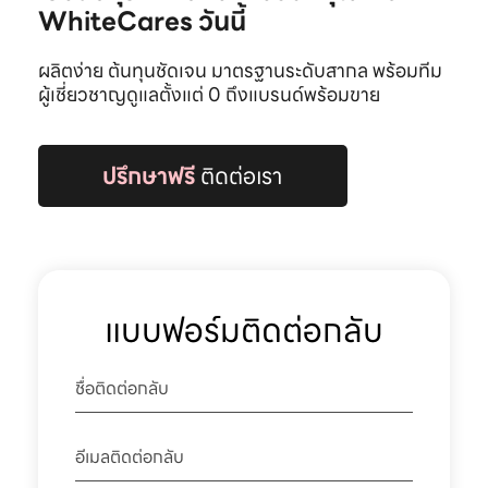
WhiteCares วันนี้
ผลิตง่าย ต้นทุนชัดเจน มาตรฐานระดับสากล พร้อมทีม
ผู้เชี่ยวชาญดูแลตั้งแต่ 0 ถึงแบรนด์พร้อมขาย
ปรึกษาฟรี
ติดต่อเรา
แบบฟอร์มติดต่อกลับ