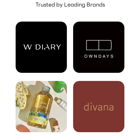
Trusted by Leading Brands