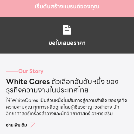
เริ่มต้นสร้างแบรนด์ของคุณ
ขอใบเสนอราคา
Our Story
White Cares
ตัวเลือกอันดับหนึ่ง ของ
ธุรกิจความงามในประเทศไทย
ให้ WhiteCares เป็นส่วนหนึ่งในเส้นทางสู่ความสำเร็จ ของธุรกิจ
ความงามคุณ ทุกการผลิตดูแลโดยผู้เชี่ยวชาญ เวชสำอาง นัก
วิทยาศาสตร์เครื่องสำอางและนักวิทยาศาสตร์ อาหารเสริม
อ่านเพิ่มเติม