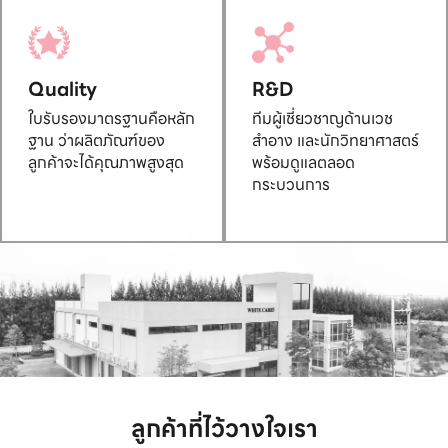
Quality
R&D
ใบรับรองมาตรฐานคือหลัก
ทีมผู้เชี่ยวชาญด้านเวช
ฐาน ว่าผลิตภัณฑ์ของ
สำอาง และนักวิทยาศาสตร์
ลูกค้าจะได้คุณภาพสูงสุด
พร้อมดูแลตลอด
กระบวนการ
ลูกค้าที่ไว้วางใจเรา