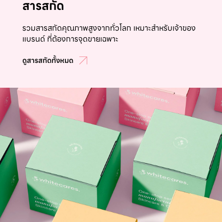
สารสกัด
รวมสารสกัดคุณภาพสูงจากทั่วโลก เหมาะสำหรับเจ้าของ
แบรนด์ ที่ต้องการจุดขายเฉพาะ
ดูสารสกัดทั้งหมด