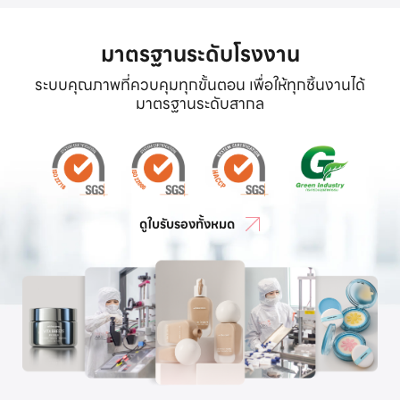
มาตรฐานระดับโรงงาน
ระบบคุณภาพที่ควบคุมทุกขั้นตอน เพื่อให้ทุกชิ้นงานได้
มาตรฐานระดับสากล
ดูใบรับรองทั้งหมด