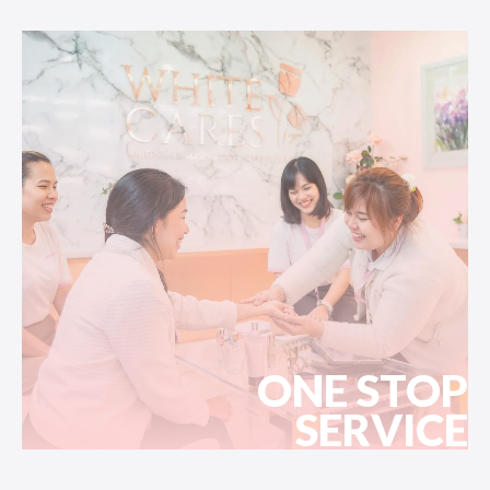
ONE STOP
SERVICE