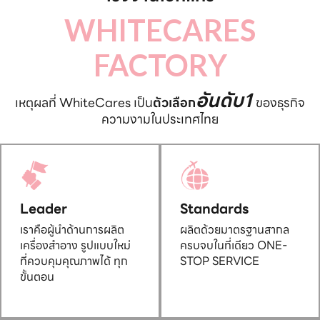
WHITECARES
FACTORY
อันดับ1
เหตุผลที่ WhiteCares เป็น
ตัวเลือก
ของธุรกิจ
ความงามในประเทศไทย
Leader
Standards
เราคือผู้นำด้านการผลิต
ผลิตด้วยมาตรฐานสากล
เครื่องสำอาง รูปแบบใหม่
ครบจบในที่เดียว ONE-
ที่ควบคุมคุณภาพได้ ทุก
STOP SERVICE
ขั้นตอน