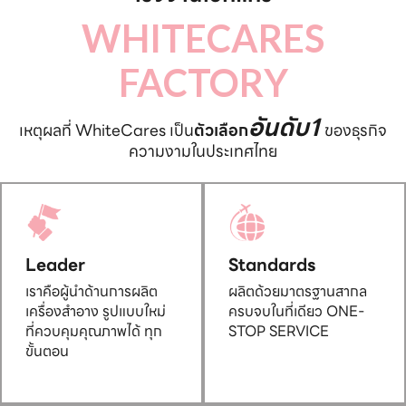
WHITECARES
FACTORY
อันดับ1
เหตุผลที่ WhiteCares เป็น
ตัวเลือก
ของธุรกิจ
ความงามในประเทศไทย
Leader
Standards
เราคือผู้นำด้านการผลิต
ผลิตด้วยมาตรฐานสากล
เครื่องสำอาง รูปแบบใหม่
ครบจบในที่เดียว ONE-
ที่ควบคุมคุณภาพได้ ทุก
STOP SERVICE
ขั้นตอน