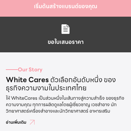
เริ่มต้นสร้างแบรนด์ของคุณ
ขอใบเสนอราคา
Our Story
White Cares
ตัวเลือกอันดับหนึ่ง ของ
ธุรกิจความงามในประเทศไทย
ให้ WhiteCares เป็นส่วนหนึ่งในเส้นทางสู่ความสำเร็จ ของธุรกิจ
ความงามคุณ ทุกการผลิตดูแลโดยผู้เชี่ยวชาญ เวชสำอาง นัก
วิทยาศาสตร์เครื่องสำอางและนักวิทยาศาสตร์ อาหารเสริม
อ่านเพิ่มเติม