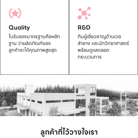
Quality
R&D
ใบรับรองมาตรฐานคือหลัก
ทีมผู้เชี่ยวชาญด้านเวช
ฐาน ว่าผลิตภัณฑ์ของ
สำอาง และนักวิทยาศาสตร์
ลูกค้าจะได้คุณภาพสูงสุด
พร้อมดูแลตลอด
กระบวนการ
ลูกค้าที่ไว้วางใจเรา