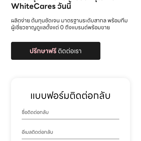
WhiteCares วันนี้
ผลิตง่าย ต้นทุนชัดเจน มาตรฐานระดับสากล พร้อมทีม
ผู้เชี่ยวชาญดูแลตั้งแต่ 0 ถึงแบรนด์พร้อมขาย
ปรึกษาฟรี
ติดต่อเรา
แบบฟอร์มติดต่อกลับ