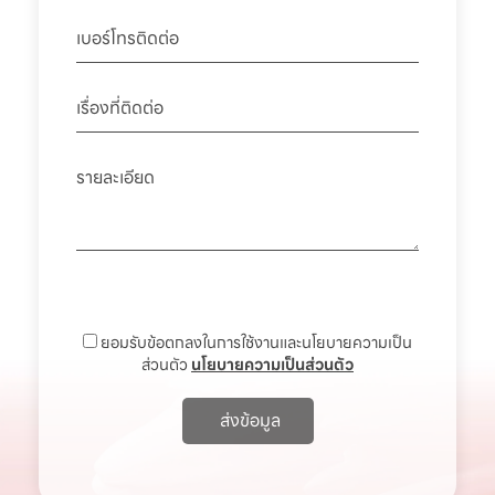
ยอมรับข้อตกลงในการใช้งานและนโยบายความเป็น
ส่วนตัว
นโยบายความเป็นส่วนตัว
ส่งข้อมูล