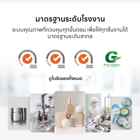
มาตรฐานระดับโรงงาน
ระบบคุณภาพที่ควบคุมทุกขั้นตอน เพื่อให้ทุกชิ้นงานได้
มาตรฐานระดับสากล
ดูใบรับรองทั้งหมด