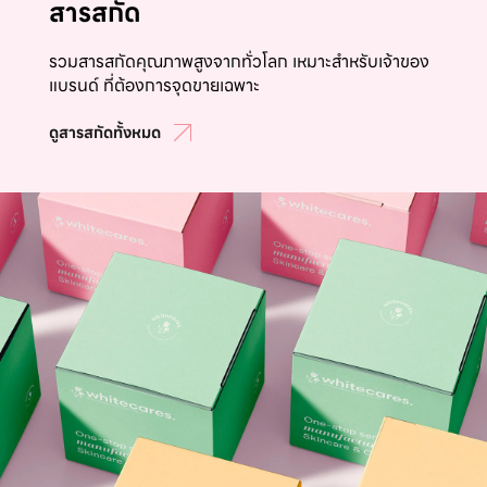
สารสกัด
รวมสารสกัดคุณภาพสูงจากทั่วโลก เหมาะสำหรับเจ้าของ
แบรนด์ ที่ต้องการจุดขายเฉพาะ
ดูสารสกัดทั้งหมด