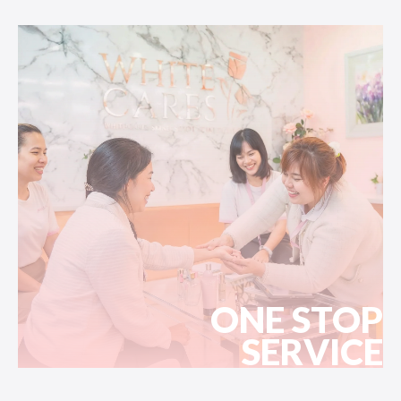
ONE STOP
SERVICE