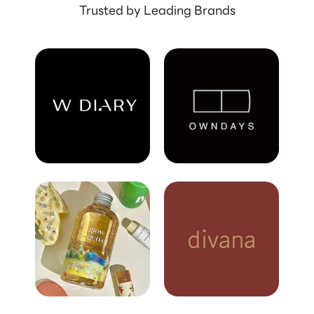
Trusted by Leading Brands