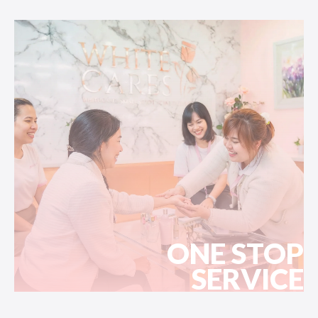
ONE STOP
SERVICE