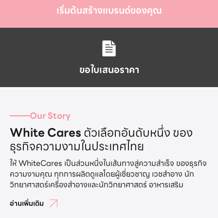
เริ่มต้นสร้างแบรนด์ของคุณ
ขอใบเสนอราคา
Our Story
White Cares
ตัวเลือกอันดับหนึ่ง ของ
ธุรกิจความงามในประเทศไทย
ให้ WhiteCares เป็นส่วนหนึ่งในเส้นทางสู่ความสำเร็จ ของธุรกิจ
ความงามคุณ ทุกการผลิตดูแลโดยผู้เชี่ยวชาญ เวชสำอาง นัก
วิทยาศาสตร์เครื่องสำอางและนักวิทยาศาสตร์ อาหารเสริม
อ่านเพิ่มเติม