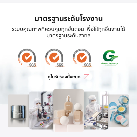
มาตรฐานระดับโรงงาน
ระบบคุณภาพที่ควบคุมทุกขั้นตอน เพื่อให้ทุกชิ้นงานได้
มาตรฐานระดับสากล
ดูใบรับรองทั้งหมด