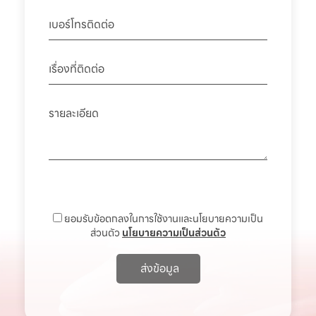
ยอมรับข้อตกลงในการใช้งานและนโยบายความเป็น
ส่วนตัว
นโยบายความเป็นส่วนตัว
ส่งข้อมูล