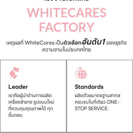
WHITECARES
FACTORY
อันดับ1
เหตุผลที่ WhiteCares เป็น
ตัวเลือก
ของธุรกิจ
ความงามในประเทศไทย
Leader
Standards
เราคือผู้นำด้านการผลิต
ผลิตด้วยมาตรฐานสากล
เครื่องสำอาง รูปแบบใหม่
ครบจบในที่เดียว ONE-
ที่ควบคุมคุณภาพได้ ทุก
STOP SERVICE
ขั้นตอน