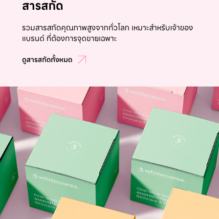
สารสกัด
รวมสารสกัดคุณภาพสูงจากทั่วโลก เหมาะสำหรับเจ้าของ
แบรนด์ ที่ต้องการจุดขายเฉพาะ
ดูสารสกัดทั้งหมด