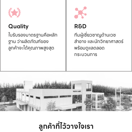
Quality
R&D
ใบรับรองมาตรฐานคือหลัก
ทีมผู้เชี่ยวชาญด้านเวช
ฐาน ว่าผลิตภัณฑ์ของ
สำอาง และนักวิทยาศาสตร์
ลูกค้าจะได้คุณภาพสูงสุด
พร้อมดูแลตลอด
กระบวนการ
ลูกค้าที่ไว้วางใจเรา