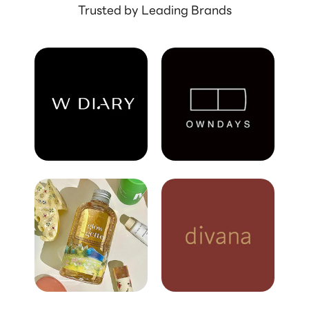
Trusted by Leading Brands