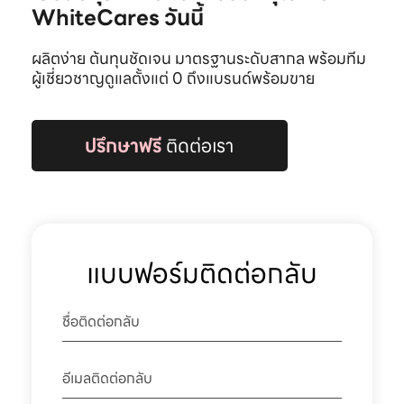
WhiteCares วันนี้
ผลิตง่าย ต้นทุนชัดเจน มาตรฐานระดับสากล พร้อมทีม
ผู้เชี่ยวชาญดูแลตั้งแต่ 0 ถึงแบรนด์พร้อมขาย
ปรึกษาฟรี
ติดต่อเรา
แบบฟอร์มติดต่อกลับ