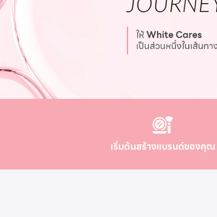
เริ่มต้นสร้างแบรนด์ของคุณ