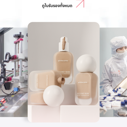
ดูใบรับรองทั้งหมด