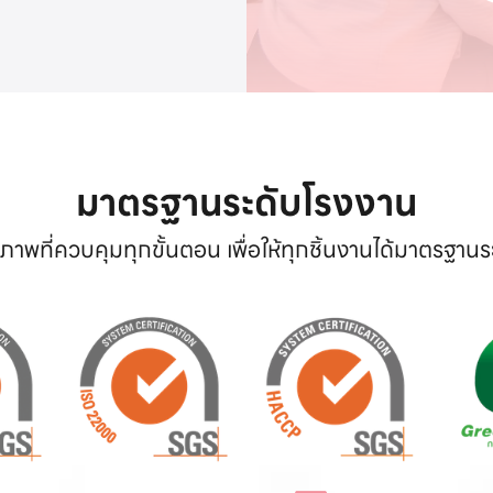
มาตรฐานระดับโรงงาน
าพที่ควบคุมทุกขั้นตอน เพื่อให้ทุกชิ้นงานได้มาตรฐาน