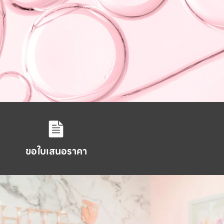
ขอใบเสนอราคา