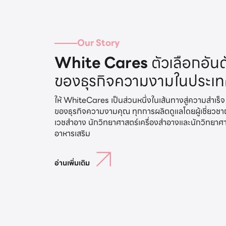
Our Story
White Cares
ตัวเลือกอันด
ของธุรกิจความงามในประเ
ให้ WhiteCares เป็นส่วนหนึ่งในเส้นทางสู่ความสำเร็จ
ของธุรกิจความงามคุณ ทุกการผลิตดูแลโดยผู้เชี่ยวช
เวชสำอาง นักวิทยาศาสตร์เครื่องสำอางและนักวิทยาศ
อ่านเพิ่มเติม