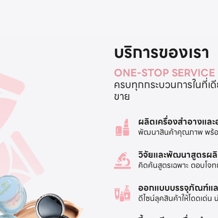
บริการของเรา
ONE-STOP SERVICE
ครบทุกกระบวนการในที่เดียว
ขาย
ผลิตเครื่องสำอางแล
พัฒนาสินค้าคุณภาพ พร้อ
วิจัยและพัฒนาสูตรผล
คิดค้นสูตรเฉพาะ ตอบโจท
ออกแบบบรรจุภัณฑ์แล
ดีไซน์ลุคสินค้าให้โดดเด่น 