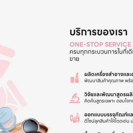
บริการของเรา
ONE-STOP SERVICE
ครบทุกกระบวนการในที่เดียว
ขาย
ผลิตเครื่องสำอางแล
พัฒนาสินค้าคุณภาพ พร้อ
วิจัยและพัฒนาสูตรผล
คิดค้นสูตรเฉพาะ ตอบโจท
ออกแบบบรรจุภัณฑ์แล
ดีไซน์ลุคสินค้าให้โดดเด่น 