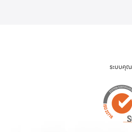
ระบบคุณภ