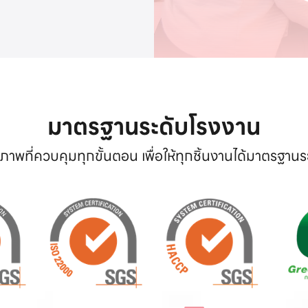
มาตรฐานระดับโรงงาน
าพที่ควบคุมทุกขั้นตอน เพื่อให้ทุกชิ้นงานได้มาตรฐาน