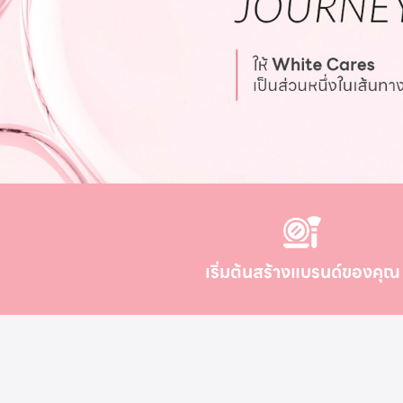
เริ่มต้นสร้างแบรนด์ของคุณ