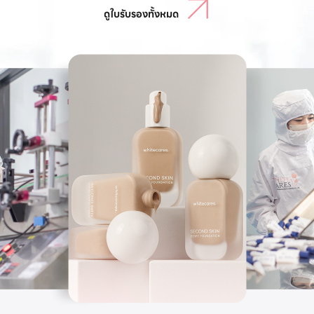
ดูใบรับรองทั้งหมด