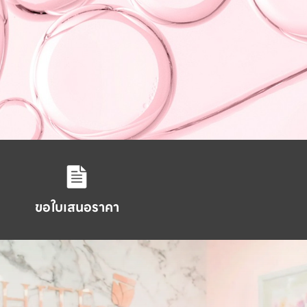
ขอใบเสนอราคา