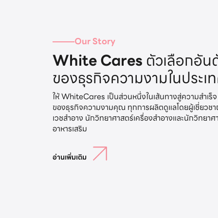
Our Story
White Cares
ตัวเลือกอันด
ของธุรกิจความงามในประเ
ให้ WhiteCares เป็นส่วนหนึ่งในเส้นทางสู่ความสำเร็จ
ของธุรกิจความงามคุณ ทุกการผลิตดูแลโดยผู้เชี่ยวช
เวชสำอาง นักวิทยาศาสตร์เครื่องสำอางและนักวิทยาศ
อ่านเพิ่มเติม